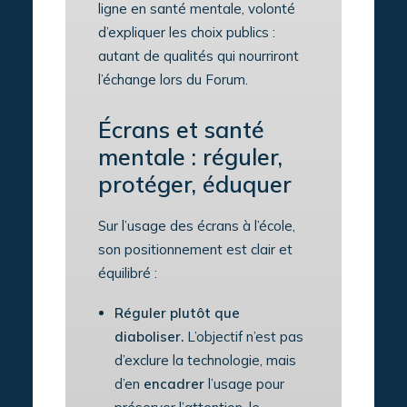
ligne en santé mentale, volonté
d’expliquer les choix publics :
autant de qualités qui nourriront
l’échange lors du Forum.
Écrans et santé
mentale : réguler,
protéger, éduquer
Sur l’usage des écrans à l’école,
son positionnement est clair et
équilibré :
Réguler plutôt que
diaboliser.
L’objectif n’est pas
d’exclure la technologie, mais
d’en
encadrer
l’usage pour