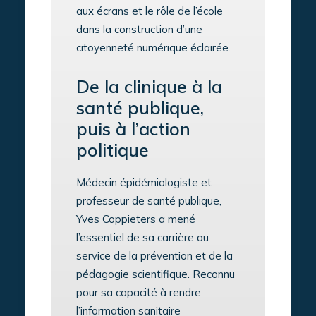
aux écrans et le rôle de l’école
dans la construction d’une
citoyenneté numérique éclairée.
De la clinique à la
santé publique,
puis à l’action
politique
Médecin épidémiologiste et
professeur de santé publique,
Yves Coppieters a mené
l’essentiel de sa carrière au
service de la prévention et de la
pédagogie scientifique. Reconnu
pour sa capacité à rendre
l’information sanitaire