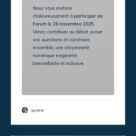
Nous vous invitons
chaleureusement à
participer au
Forum
le
26 novembre 2025
.
Venez contribuer au débat, poser
vos questions et construire,
ensemble, une citoyenneté
numérique exigeante,
bienveillante et inclusive.
by M M