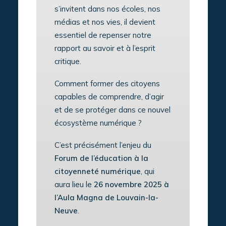
s’invitent dans nos écoles, nos
médias et nos vies, il devient
essentiel de repenser notre
rapport au savoir et à l’esprit
critique.
Comment former des citoyens
capables de comprendre, d’agir
et de se protéger dans ce nouvel
écosystème numérique ?
C’est précisément l’enjeu du
Forum de l’éducation à la
citoyenneté numérique
, qui
aura lieu le
26 novembre 2025 à
l’Aula Magna de Louvain-la-
Neuve
.