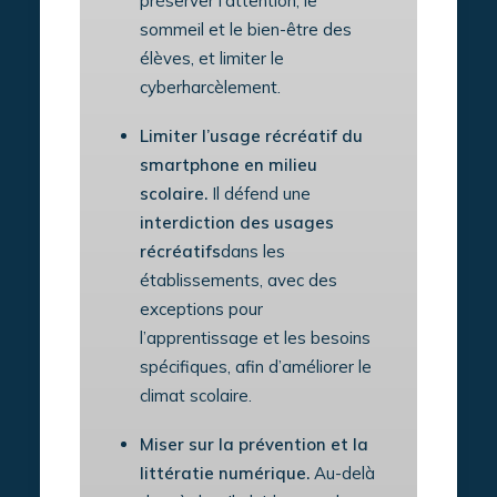
préserver l’attention, le
sommeil et le bien-être des
élèves, et limiter le
cyberharcèlement.
Limiter l’usage récréatif du
smartphone en milieu
scolaire.
Il défend une
interdiction des usages
récréatifs
dans les
établissements, avec des
exceptions pour
l’apprentissage et les besoins
spécifiques, afin d’améliorer le
climat scolaire.
Miser sur la prévention et la
littératie numérique.
Au-delà