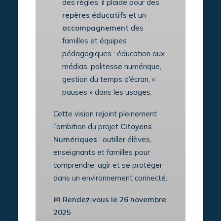
des règles, il plaide pour des
repères éducatifs
et un
accompagnement
des
familles et équipes
pédagogiques : éducation aux
médias, politesse numérique,
gestion du temps d’écran, «
pauses » dans les usages.
Cette vision rejoint pleinement
l’ambition du projet
Citoyens
Numériques
: outiller élèves,
enseignants et familles pour
comprendre, agir et se protéger
dans un environnement connecté.
📅
Rendez-vous le 26 novembre
2025