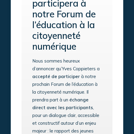
participera à
notre Forum de
l’éducation à la
citoyenneté
numérique
Nous sommes heureux
d’annoncer qu’Yves Coppieters a
accepté de participer
à notre
prochain Forum de l’éducation à
la citoyenneté numérique. Il
prendra part à un
échange
direct avec les participants
,
pour un dialogue clair, accessible
et constructif autour d’un enjeu
majeur : le rapport des jeunes