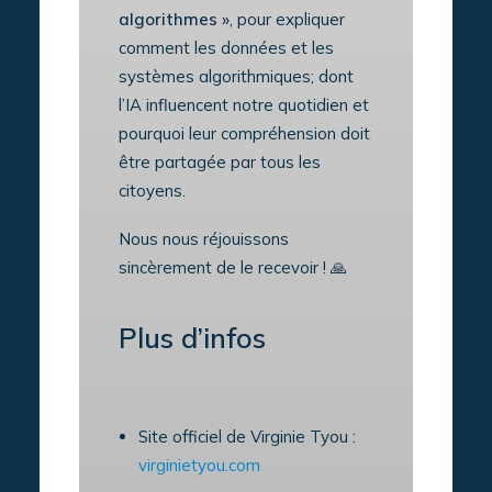
algorithmes »
, pour expliquer
comment les données et les
systèmes algorithmiques; dont
l’IA influencent notre quotidien et
pourquoi leur compréhension doit
être partagée par tous les
citoyens.
Nous nous réjouissons
sincèrement de le recevoir ! 🙏
Plus d’infos
Site officiel de Virginie Tyou :
virginietyou.com