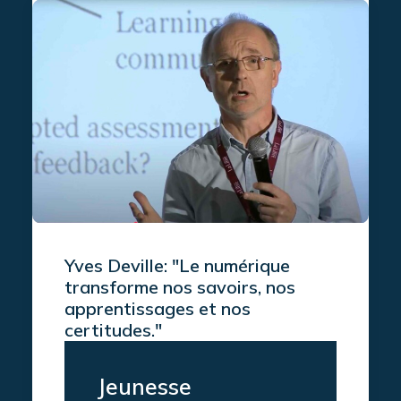
Yves Deville: "Le numérique
transforme nos savoirs, nos
apprentissages et nos
certitudes."
Jeunesse