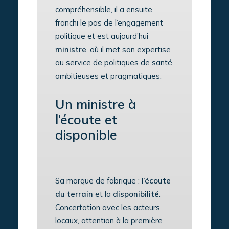
compréhensible, il a ensuite
franchi le pas de l’engagement
politique et est aujourd’hui
ministre
, où il met son expertise
au service de politiques de santé
ambitieuses et pragmatiques.
Un ministre à
l’écoute et
disponible
Sa marque de fabrique :
l’écoute
du terrain
et la
disponibilité
.
Concertation avec les acteurs
locaux, attention à la première