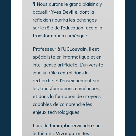
🎙️ Nous aurons le grand plaisir d’y
accueillir
Yves Deville
, dont la
réflexion nourrira les échanges
sur le rôle de l’éducation face à la
transformation numérique.
Professeur à l’
UCLouvain
, il est
spécialiste en informatique et en
intelligence artificielle. L’université
joue un rôle central dans la
recherche et l’enseignement sur
les transformations numériques,
et dans la formation de citoyens
capables de comprendre les
enjeux technologiques.
Lors du forum, il interviendra sur
le thème
« Vivre parmi les