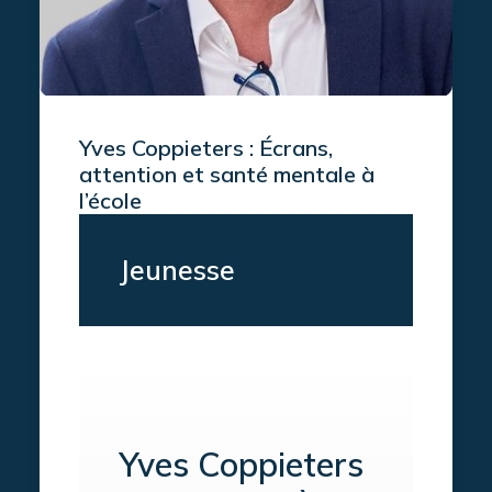
Yves Coppieters : Écrans,
attention et santé mentale à
l’école
Jeunesse
Yves Coppieters