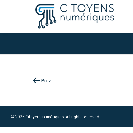
Prev
© 2026 Citoyens numériques. All rights reserved