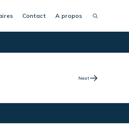
aires
Contact
A propos
Next