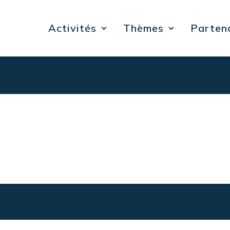
Activités
Thèmes
Parten