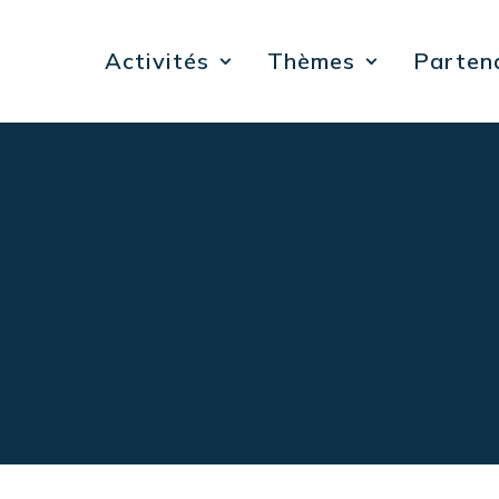
Activités
Thèmes
Parten