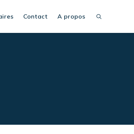
aires
Contact
A propos