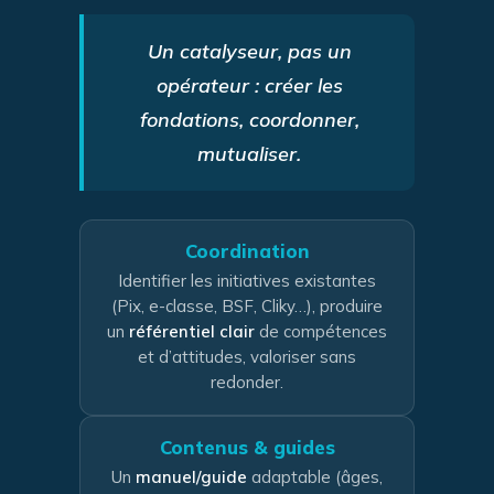
Un catalyseur, pas un
opérateur : créer les
fondations, coordonner,
mutualiser.
Coordination
Identifier les initiatives existantes
(Pix, e-classe, BSF, Cliky…), produire
un
référentiel clair
de compétences
et d’attitudes, valoriser sans
redonder.
Contenus & guides
Un
manuel/guide
adaptable (âges,