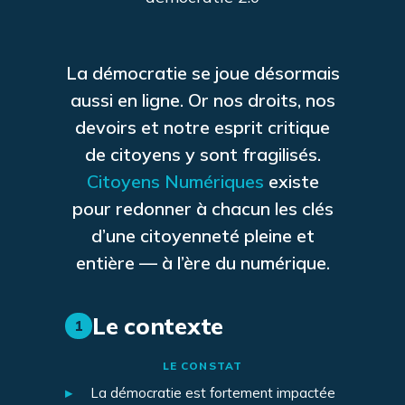
La démocratie se joue désormais
aussi en ligne. Or nos droits, nos
devoirs et notre esprit critique
de citoyens y sont fragilisés.
Citoyens Numériques
existe
pour redonner à chacun les clés
d’une citoyenneté pleine et
entière — à l’ère du numérique.
Le contexte
1
LE CONSTAT
▸
La démocratie est fortement impactée