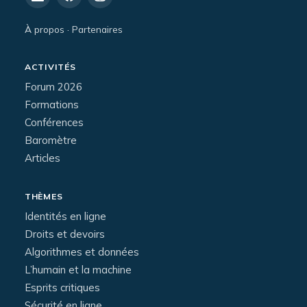
À propos
·
Partenaires
ACTIVITÉS
Forum 2026
Formations
Conférences
Baromètre
Articles
THÈMES
Identités en ligne
Droits et devoirs
Algorithmes et données
L’humain et la machine
Esprits critiques
Sécurité en ligne