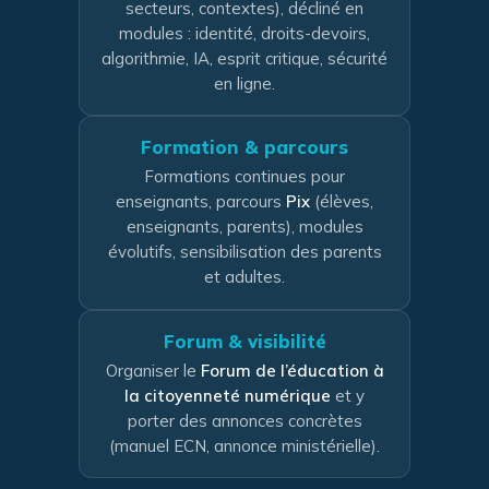
secteurs, contextes), décliné en
modules : identité, droits-devoirs,
algorithmie, IA, esprit critique, sécurité
en ligne.
Formation & parcours
Formations continues pour
enseignants, parcours
Pix
(élèves,
enseignants, parents), modules
évolutifs, sensibilisation des parents
et adultes.
Forum & visibilité
Organiser le
Forum de l’éducation à
la citoyenneté numérique
et y
porter des annonces concrètes
(manuel ECN, annonce ministérielle).