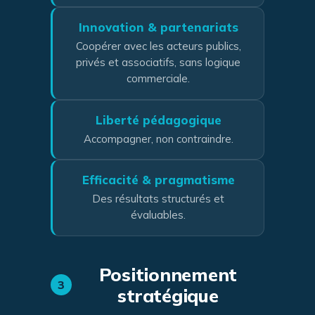
Innovation & partenariats
Coopérer avec les acteurs publics,
privés et associatifs, sans logique
commerciale.
Liberté pédagogique
Accompagner, non contraindre.
Efficacité & pragmatisme
Des résultats structurés et
évaluables.
Positionnement
3
stratégique