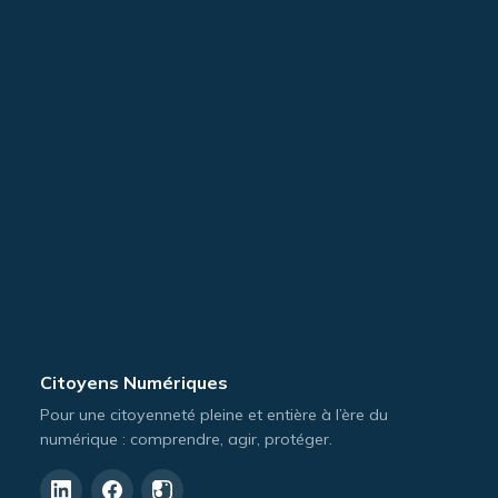
Pitch
Citoyens Numériques
Pour une citoyenneté pleine et entière à l’ère du
numérique : comprendre, agir, protéger.