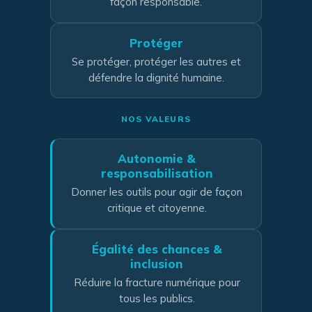
façon responsable.
Protéger
Se protéger, protéger les autres et
défendre la dignité humaine.
NOS VALEURS
Autonomie &
responsabilisation
Donner les outils pour agir de façon
critique et citoyenne.
Égalité des chances &
inclusion
Réduire la fracture numérique pour
tous les publics.