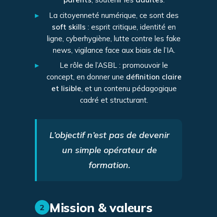
▸
La citoyenneté numérique, ce sont des
soft skills
: esprit critique, identité en
ligne, cyberhygiène, lutte contre les fake
news, vigilance face aux biais de l’IA.
▸
Le rôle de l’ASBL : promouvoir le
concept, en donner une
définition claire
et lisible
, et un contenu pédagogique
cadré et structurant.
L’objectif n’est pas de devenir
un simple opérateur de
formation.
Mission & valeurs
2