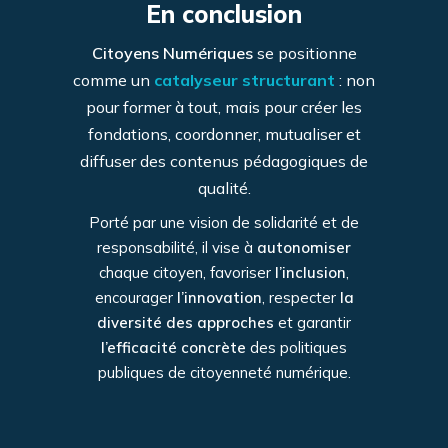
En conclusion
Citoyens Numériques
se positionne
comme un
catalyseur structurant
: non
pour former à tout, mais pour créer les
fondations, coordonner, mutualiser et
diffuser des contenus pédagogiques de
qualité.
Porté par une vision de solidarité et de
responsabilité, il vise à
autonomiser
chaque citoyen, favoriser
l’inclusion
,
encourager
l’innovation
, respecter
la
diversité des approches
et garantir
l’efficacité concrète
des politiques
publiques de citoyenneté numérique.