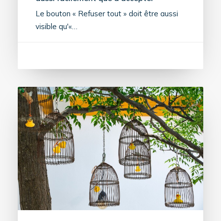
Le bouton « Refuser tout » doit être aussi
visible qu'«…