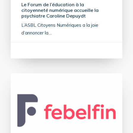
Le Forum de l’éducation à la
citoyenneté numérique accueille la
psychiatre Caroline Depuydt
L’ASBL Citoyens Numériques a la joie
d’annoncer la…