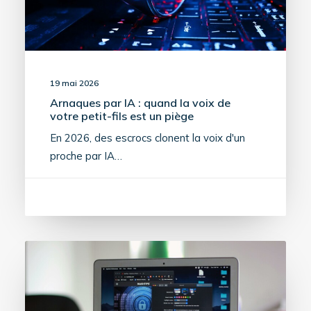
19 mai 2026
Arnaques par IA : quand la voix de
votre petit-fils est un piège
En 2026, des escrocs clonent la voix d'un
proche par IA…