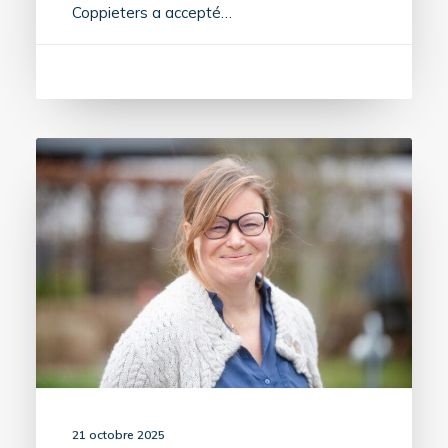
Coppieters a accepté…
21 octobre 2025