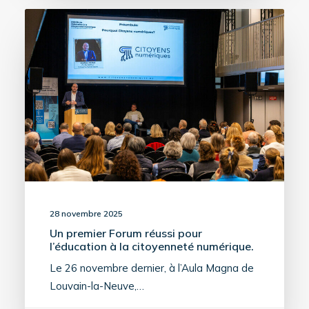
28 novembre 2025
Un premier Forum réussi pour
l’éducation à la citoyenneté numérique.
Le 26 novembre dernier, à l’Aula Magna de
Louvain-la-Neuve,…