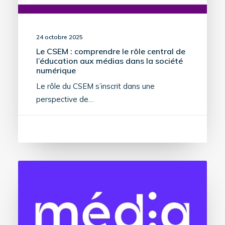
24 octobre 2025
Le CSEM : comprendre le rôle central de
l’éducation aux médias dans la société
numérique
Le rôle du CSEM s’inscrit dans une
perspective de…