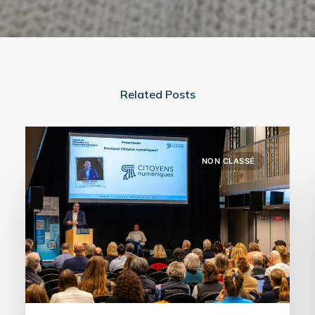
Related Posts
NON CLASSÉ