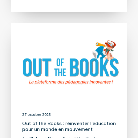
27 octobre 2025
Out of the Books : réinventer l’éducation
pour un monde en mouvement