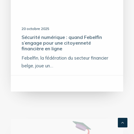
20 octobre 2025
Sécurité numérique : quand Febelfin
s’engage pour une citoyenneté
financière en ligne
Febelfin, la fédération du secteur financier
belge, joue un…