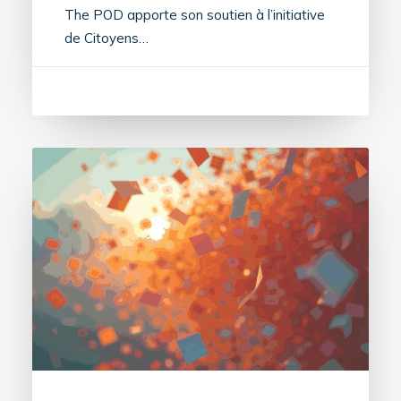
The POD apporte son soutien à l’initiative
de Citoyens…