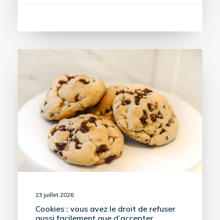
23 juillet 2026
Cookies : vous avez le droit de refuser
aussi facilement que d’accepter