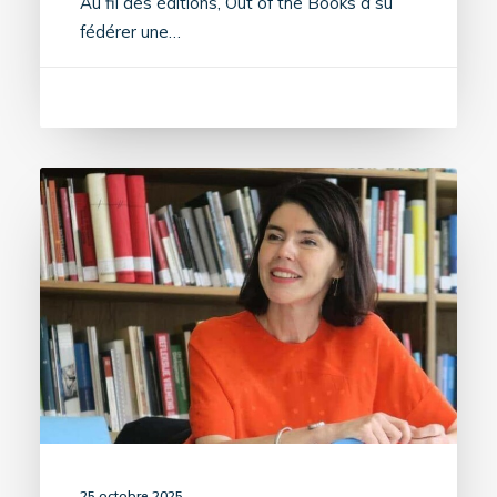
Au fil des éditions, Out of the Books a su
fédérer une…
25 octobre 2025