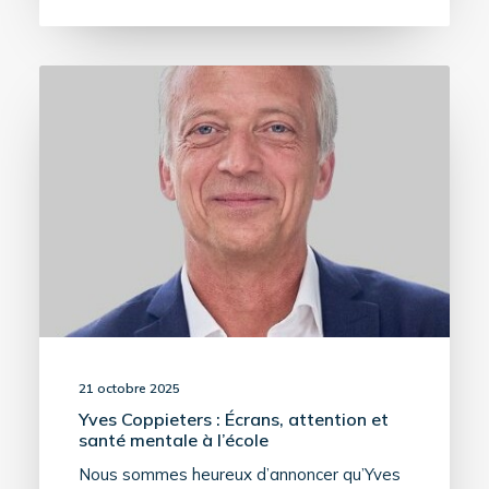
21 octobre 2025
Yves Coppieters : Écrans, attention et
santé mentale à l’école
Nous sommes heureux d’annoncer qu’Yves