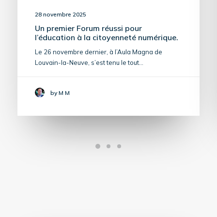
28 novembre 2025
Un premier Forum réussi pour
l’éducation à la citoyenneté numérique.
Le 26 novembre dernier, à l’Aula Magna de
Louvain-la-Neuve, s’est tenu le tout…
by M M