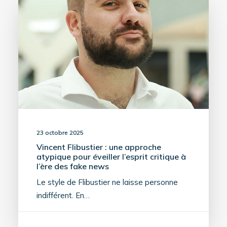
23 octobre 2025
Vincent Flibustier : une approche
atypique pour éveiller l’esprit critique à
l’ère des fake news
Le style de Flibustier ne laisse personne
indifférent. En…