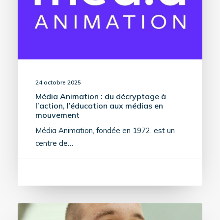
24 octobre 2025
Média Animation : du décryptage à
l’action, l’éducation aux médias en
mouvement
Média Animation, fondée en 1972, est un
centre de…