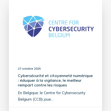
27 octobre 2025
Cybersécurité et citoyenneté numérique
: éduquer à la vigilance, le meilleur
rempart contre les risques
En Belgique, le Centre for Cybersecurity
Belgium (CCB) joue…