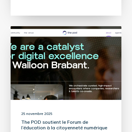
25 novembre 2025
The POD soutient le Forum de
l’éducation à la citoyenneté numérique