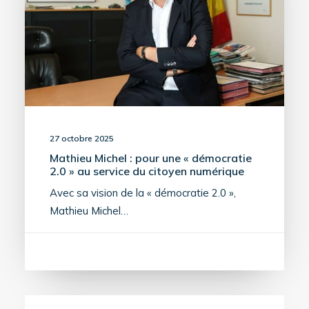
27 octobre 2025
Mathieu Michel : pour une « démocratie
2.0 » au service du citoyen numérique
Avec sa vision de la « démocratie 2.0 »,
Mathieu Michel…