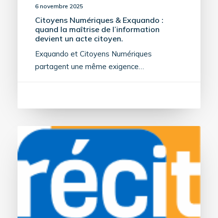
6 novembre 2025
Citoyens Numériques & Exquando :
quand la maîtrise de l’information
devient un acte citoyen.
Exquando et Citoyens Numériques
partagent une même exigence…