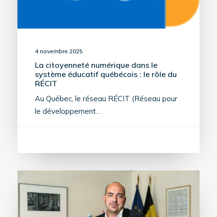
4 novembre 2025
La citoyenneté numérique dans le
système éducatif québécois : le rôle du
RÉCIT
Au Québec, le réseau RÉCIT (Réseau pour
le développement…