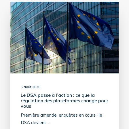
5 août 2026
Le DSA passe à l’action : ce que la
régulation des plateformes change pour
vous
Première amende, enquêtes en cours : le
DSA devient…