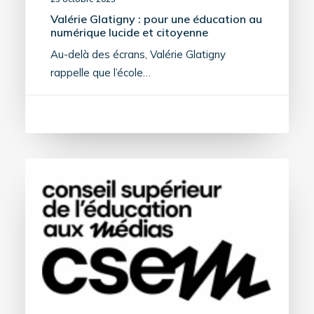
Valérie Glatigny : pour une éducation au
numérique lucide et citoyenne
Au-delà des écrans, Valérie Glatigny
rappelle que l’école…