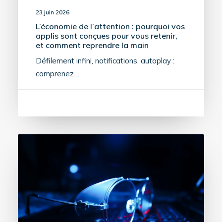
23 juin 2026
L’économie de l’attention : pourquoi vos
applis sont conçues pour vous retenir,
et comment reprendre la main
Défilement infini, notifications, autoplay :
comprenez…