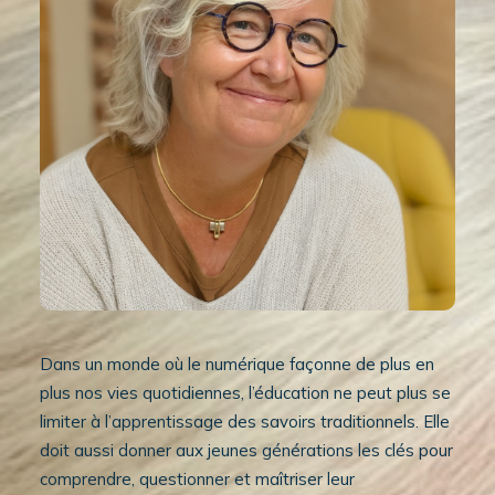
Dans un monde où le numérique façonne de plus en
plus nos vies quotidiennes, l’éducation ne peut plus se
limiter à l’apprentissage des savoirs traditionnels. Elle
doit aussi donner aux jeunes générations les clés pour
comprendre, questionner et maîtriser leur