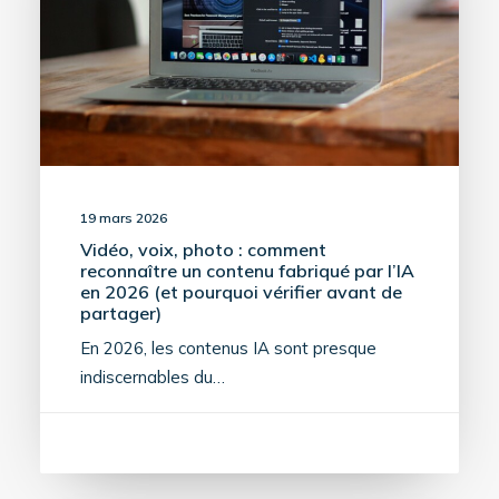
19 mars 2026
Vidéo, voix, photo : comment
reconnaître un contenu fabriqué par l’IA
en 2026 (et pourquoi vérifier avant de
partager)
En 2026, les contenus IA sont presque
indiscernables du…